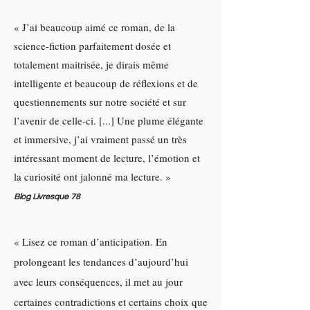
« J’ai beaucoup aimé ce roman, de la
science-fiction parfaitement dosée et
totalement maitrisée, je dirais même
intelligente et beaucoup de réflexions et de
questionnements sur notre société et sur
l’avenir de celle-ci. [...] Une plume élégante
et immersive, j’ai vraiment passé un très
intéressant moment de lecture, l’émotion et
la curiosité ont jalonné ma lecture. »
Blog Livresque 78
« Lisez ce roman d’anticipation. En
prolongeant les tendances d’aujourd’hui
avec leurs conséquences, il met au jour
certaines contradictions et certains choix que