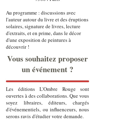
Au programme : discussions avec
l'auteur autour du livre et des éruptions
solaires, signature de livres, lecture
d'extraits, et en prime, dans le décor
d'une exposition de peintures à
découvrir !
Vous souhaitez proposer
un événement ?
Les éditions L'Ombre Rouge sont
ouvertes à des collaborations. Que vous
soyez libraires, éditeurs, chargés
d'événementiels, ou influenceurs, nous
serons ravis d'étudier votre demande.
Notez que pour des raisons pratiques,