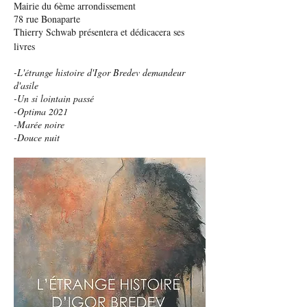
Mairie du 6ème arrondissement
78 rue Bonaparte
Thierry Schwab présentera et dédicacera ses
livres
-L'étrange histoire d'Igor Bredev demandeur
d'asile
-Un si lointain passé
-Optima 2021
-Marée noire
-Douce nuit