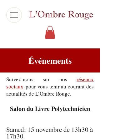
Événements
Suivez-nous sur nos
réseaux
sociaux
pour vous tenir au courant des
actualités de L’Ombre Rouge.
Salon du Livre Polytechnicien
Samedi 15 novembre de 13h30 à
17h30
,