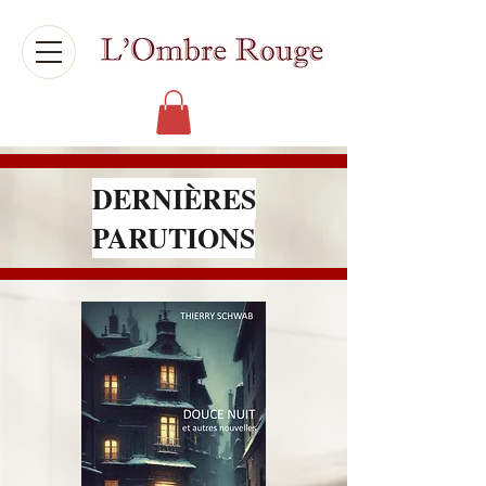
DERNIÈRES
PARUTIONS