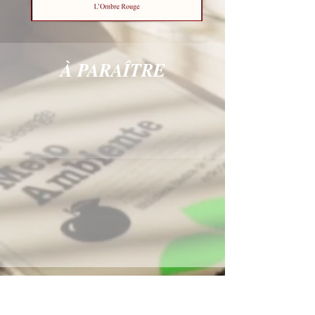
À PARAÎTRE